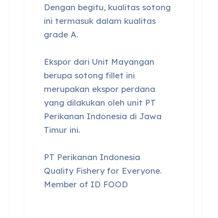
Dengan begitu, kualitas sotong
ini termasuk dalam kualitas
grade A.
Ekspor dari Unit Mayangan
berupa sotong fillet ini
merupakan ekspor perdana
yang dilakukan oleh unit PT
Perikanan Indonesia di Jawa
Timur ini.
PT Perikanan Indonesia
Quality Fishery for Everyone.
Member of ID FOOD