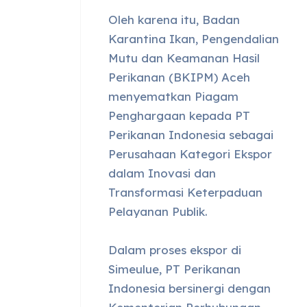
Oleh karena itu, Badan
Karantina Ikan, Pengendalian
Mutu dan Keamanan Hasil
Perikanan (BKIPM) Aceh
menyematkan Piagam
Penghargaan kepada PT
Perikanan Indonesia sebagai
Perusahaan Kategori Ekspor
dalam Inovasi dan
Transformasi Keterpaduan
Pelayanan Publik.
Dalam proses ekspor di
Simeulue, PT Perikanan
Indonesia bersinergi dengan