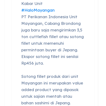
Kabar Unit
#HaloMayangan
PT Perikanan Indonesia Unit
Mayangan, Cabang Brondong
juga baru saja mengirimkan 3,5
ton cuttlefish fillet atau sotong
fillet untuk memenuhi
permintaan buyer di Jepang.
Ekspor sotong fillet ini senilai
Rp456 juta.
Sotong fillet produk dari unit
Mayangan ini merupakan value
added product yang dipasok
untuk sajian mentah atau
bahan sashimi di Jepang.