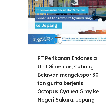
PT Perikanan Indonesia
Unit Simeulue, Cabang
Belawan mengekspor 30
ton gurita berjenis
Octopus Cyanea Gray ke
Negeri Sakura, Jepang