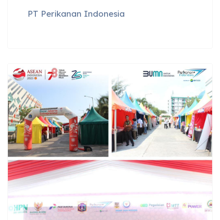
PT Perikanan Indonesia