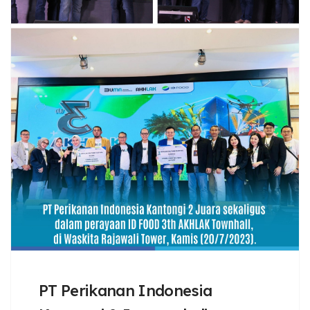
PT Perikanan Indonesia