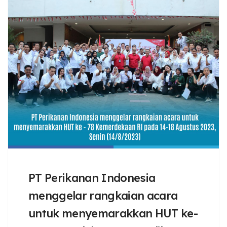
PT Perikanan Indonesia
menggelar rangkaian acara
untuk menyemarakkan HUT ke-