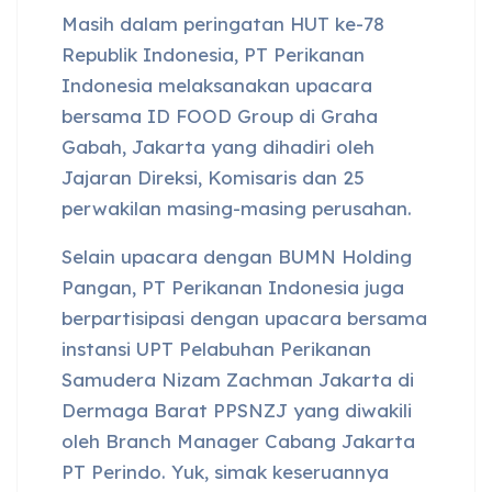
Masih dalam peringatan HUT ke-78
Republik Indonesia, PT Perikanan
Indonesia melaksanakan upacara
bersama ID FOOD Group di Graha
Gabah, Jakarta yang dihadiri oleh
Jajaran Direksi, Komisaris dan 25
perwakilan masing-masing perusahan.
Selain upacara dengan BUMN Holding
Pangan, PT Perikanan Indonesia juga
berpartisipasi dengan upacara bersama
instansi UPT Pelabuhan Perikanan
Samudera Nizam Zachman Jakarta di
Dermaga Barat PPSNZJ yang diwakili
oleh Branch Manager Cabang Jakarta
PT Perindo. Yuk, simak keseruannya