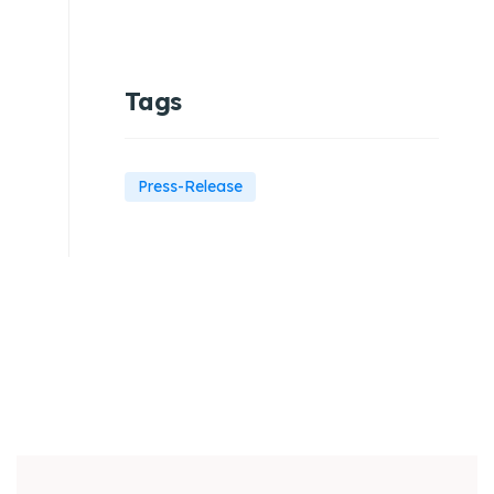
Tags
Press-Release