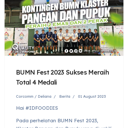
BUMN Fest 2023 Sukses Meraih
Total 4 Medali
Corcomm / Deliana
Berita
01 August 2023
Hai #IDFOODIES
Pada perhelatan BUMN Fest 2023,