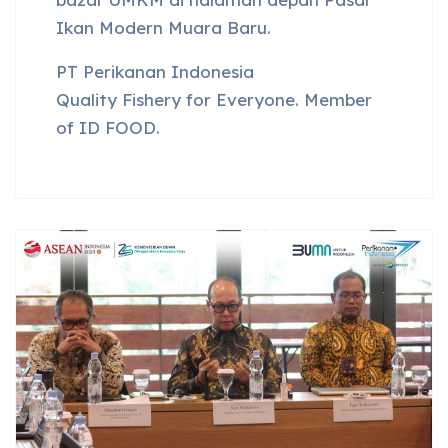
Ikan Modern Muara Baru.
PT Perikanan Indonesia
Quality Fishery for Everyone. Member
of ID FOOD.