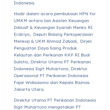
Indonesia.
Hadir dalam acara pembukaan HPN for
UMKM antara lain Asisten Keuangan
Inklusif & Keuangan Syariah Menko RI
Erdiriyo, Deputi Bidang Perkoperasian
Menkop & UKM Ahmad Zabadi, Dirjen
Penguatan Daya Saing Produk
Kelautan dan Perikanan KKP RI Budi
Sulistio, Direktur Utama PT Perikanan
Indonesia Sigit Muhartono, Direktur
Operasional PT Perikanan Indonesia
Fajar Widisasono dan Kepala Baznas
Jakarta Utara.
Direktur Utama PT Perikanan Indonesia
Sigit Muhartono mengatakan PT