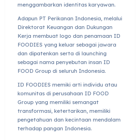
menggambarkan identitas karyawan.
Adapun PT Perikanan Indonesia, melalui
Direktorat Keuangan dan Dukungan
Kerja membuat logo dan penamaan ID
FOODIES yang keluar sebagai jawara
dan dipatenkan serta di launching
sebagai nama penyebutan insan ID
FOOD Group di seluruh Indonesia.
ID FOODIES memiki arti individu atau
komunitas di perusahaan ID FOOD
Group yang memiliki semangat
transformasi, ketertarikan, memiliki
pengetahuan dan kecintaan mendalam
terhadap pangan Indonesia.