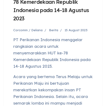
78 Kemerdekaan Republik
Indonesia pada 14-18 Agustus
2023
Corcomm / Deliana
Berita
15 August 2023
PT Perikanan Indonesia menggelar
rangkaian acara untuk
menyemarakkan HUT ke-78
Kemerdekaan Republik Indonesia pada
14-18 Agustus 2023.
Acara yang bertema Terus Melaju untuk
Perikanan Maju ini bertujuan
merekatkan kekompakan insan PT
Perikanan Indonesia. Selain itu, acara
semarak lomba ini mampu menjadi