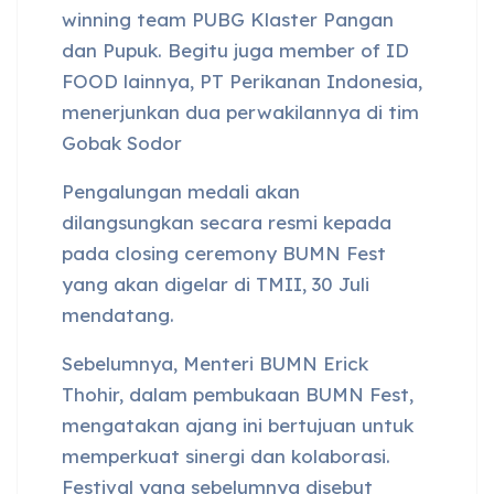
winning team PUBG Klaster Pangan
dan Pupuk. Begitu juga member of ID
FOOD lainnya, PT Perikanan Indonesia,
menerjunkan dua perwakilannya di tim
Gobak Sodor
Pengalungan medali akan
dilangsungkan secara resmi kepada
pada closing ceremony BUMN Fest
yang akan digelar di TMII, 30 Juli
mendatang.
Sebelumnya, Menteri BUMN Erick
Thohir, dalam pembukaan BUMN Fest,
mengatakan ajang ini bertujuan untuk
memperkuat sinergi dan kolaborasi.
Festival yang sebelumnya disebut