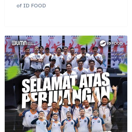
of ID FOOD