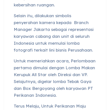
kebersihan ruangan.
Selain itu, dilakukan simbolis
penyerahan kamera kepada Branch
Manager Jakarta sebagai representasi
karyawan cabang dan unit di seluruh
Indonesia untuk memulai lomba
fotografi terkait lini bisnis Perusahaan.
Untuk memeriahkan acara, Perlombaan
pertama dimulai dengan Lomba Makan
Kerupuk All Star oleh Direksi dan VP.
Selajutnya, digelar lomba Tebak Gaya
dan Box Bergoyang oleh karyawan PT
Perikanan Indonesia.
Terus Melaju, Untuk Perikanan Maju