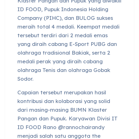
Klaster Pangan dan Pupuk yang diwakili
ID FOOD, Pupuk Indonesia Holding
Company (PIHC), dan BULOG sukses
meraih total 4 medali. Keempat medali
tersebut terdiri dari 2 medali emas
yang diraih cabang E-Sport PUBG dan
olahraga tradisional Bakiak, serta 2
medali perak yang diraih cabang
olahraga Tenis dan olahraga Gobak
Sodor.
Capaian tersebut merupakan hasil
kontribusi dan kolaborasi yang solid
dari masing-masing BUMN Klaster
Pangan dan Pupuk. Karyawan Divisi IT
ID FOOD Rano @rannochairandy
menjadi salah satu anggota the