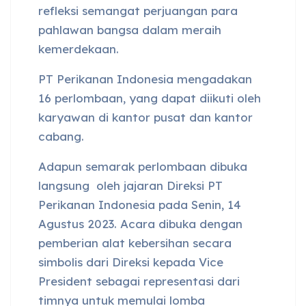
refleksi semangat perjuangan para
pahlawan bangsa dalam meraih
kemerdekaan.
PT Perikanan Indonesia mengadakan
16 perlombaan, yang dapat diikuti oleh
karyawan di kantor pusat dan kantor
cabang.
Adapun semarak perlombaan dibuka
langsung oleh jajaran Direksi PT
Perikanan Indonesia pada Senin, 14
Agustus 2023. Acara dibuka dengan
pemberian alat kebersihan secara
simbolis dari Direksi kepada Vice
President sebagai representasi dari
timnya untuk memulai lomba