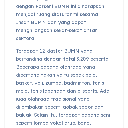
dengan Porseni BUMN ini diharapkan
menjadi ruang silaturahmi sesama
Insan BUMN dan yang dapat
menghilangkan sekat-sekat antar
sektoral.
Terdapat 12 klaster BUMN yang
bertanding dengan total 3.209 peserta.
Beberapa cabang olahraga yang
dipertandingkan yaitu sepak bola,
basket, voli, zumba, badminton, tenis
meja, tenis lapangan dan e-sports. Ada
juga olahraga tradisional yang
dilombakan seperti gobak sodor dan
bakiak. Selain itu, terdapat cabang seni
seperti lomba vokal grup, band,