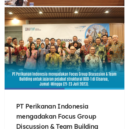
PT Perikanan Indonesia
mengadakan Focus Group
Discussion & Team Building