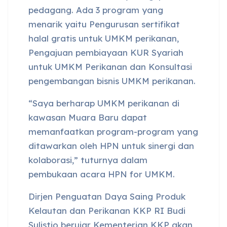
pedagang. Ada 3 program yang
menarik yaitu Pengurusan sertifikat
halal gratis untuk UMKM perikanan,
Pengajuan pembiayaan KUR Syariah
untuk UMKM Perikanan dan Konsultasi
pengembangan bisnis UMKM perikanan.
“Saya berharap UMKM perikanan di
kawasan Muara Baru dapat
memanfaatkan program-program yang
ditawarkan oleh HPN untuk sinergi dan
kolaborasi,” tuturnya dalam
pembukaan acara HPN for UMKM.
Dirjen Penguatan Daya Saing Produk
Kelautan dan Perikanan KKP RI Budi
Sulistio berujar Kementerian KKP akan