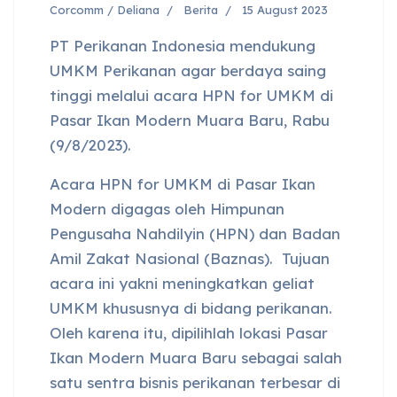
Corcomm / Deliana
Berita
15 August 2023
PT Perikanan Indonesia mendukung
UMKM Perikanan agar berdaya saing
tinggi melalui acara HPN for UMKM di
Pasar Ikan Modern Muara Baru, Rabu
(9/8/2023).
Acara HPN for UMKM di Pasar Ikan
Modern digagas oleh Himpunan
Pengusaha Nahdilyin (HPN) dan Badan
Amil Zakat Nasional (Baznas). Tujuan
acara ini yakni meningkatkan geliat
UMKM khususnya di bidang perikanan.
Oleh karena itu, dipilihlah lokasi Pasar
Ikan Modern Muara Baru sebagai salah
satu sentra bisnis perikanan terbesar di