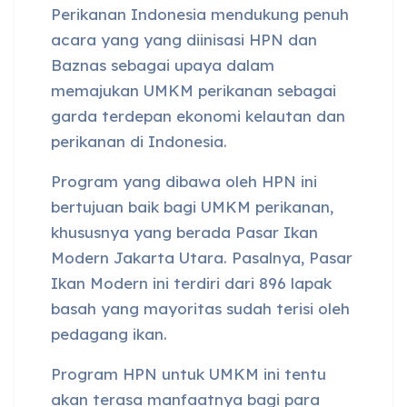
Perikanan Indonesia mendukung penuh
acara yang yang diinisasi HPN dan
Baznas sebagai upaya dalam
memajukan UMKM perikanan sebagai
garda terdepan ekonomi kelautan dan
perikanan di Indonesia.
Program yang dibawa oleh HPN ini
bertujuan baik bagi UMKM perikanan,
khususnya yang berada Pasar Ikan
Modern Jakarta Utara. Pasalnya, Pasar
Ikan Modern ini terdiri dari 896 lapak
basah yang mayoritas sudah terisi oleh
pedagang ikan.
Program HPN untuk UMKM ini tentu
akan terasa manfaatnya bagi para