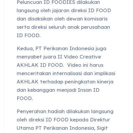
Peluncuan ID FOODIES dilakukan
langsung oleh jajaran direksi ID FOOD
dan disaksikan oleh dewan komisaris
serta direksi seluruh anak perusahaan
ID FOOD.
Kedua, PT Perikanan Indonesia juga
menyabet juara II Video Creative
AKHLAK ID FOOD. Video ini harus
menceritakan internalisasi dan implikasi
AKHLAK terhadap peningkatan kinerja
dan kebanggan menjadi Insan ID
FOOD.
Penyerahan hadiah dilakukan langsung
oleh direksi ID FOOD kepada Direktur
Utama PT Perikanan Indonesia, Sigit