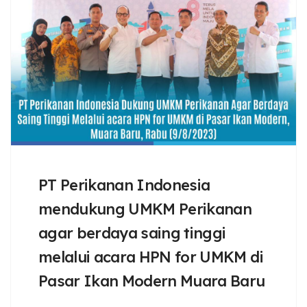
PT Perikanan Indonesia
mendukung UMKM Perikanan
agar berdaya saing tinggi
melalui acara HPN for UMKM di
Pasar Ikan Modern Muara Baru