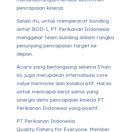
pencapaian kinerja.
Selain itu, untuk mempererat bonding
antar BOD-1, PT Perikanan Indonesia
menggelar team building dalam rangka
penunjang pencapaian target ke
depan.
Acara yang berlangsung selama 3 hari
ini, juga merupakan internalisasi core
value harmonis dan kolaboratif. Hal ini
untuk mencapai kerja sama yang
sinergis demi pencapaian kinerja PT
Perikanan Indonesia yang positif.
PT Perikanan Indonesia
Quality Fishery for Everyone. Member