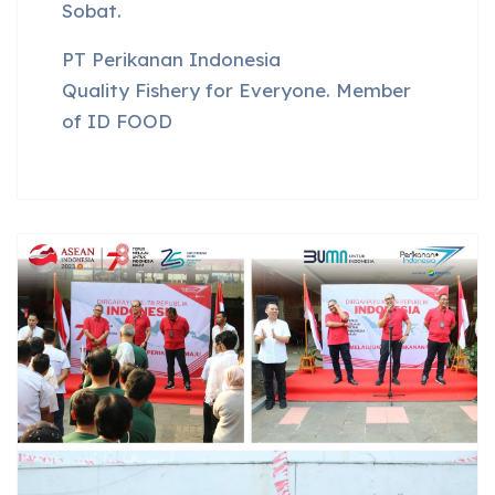
Sobat.
PT Perikanan Indonesia
Quality Fishery for Everyone. Member
of ID FOOD