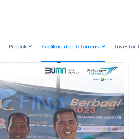
Produk
Publikasi dan Informasi
Investor 