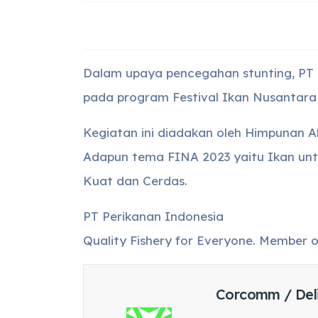
Dalam upaya pencegahan stunting, PT 
pada program Festival Ikan Nusantara 
Kegiatan ini diadakan oleh Himpunan A
Adapun tema FINA 2023 yaitu Ikan unt
Kuat dan Cerdas.
PT Perikanan Indonesia
Quality Fishery for Everyone. Member
Corcomm / Del