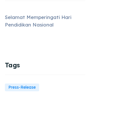
Selamat Memperingati Hari
Pendidikan Nasional
Tags
Press-Release