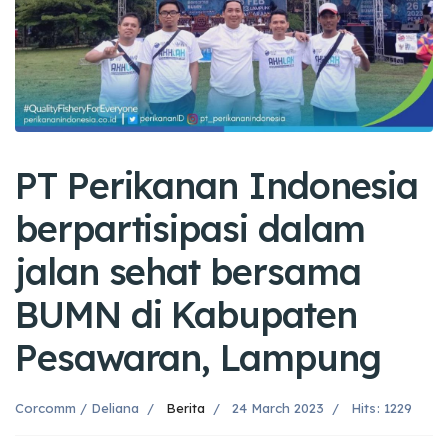
PT Perikanan Indonesia
berpartisipasi dalam
jalan sehat bersama
BUMN di Kabupaten
Pesawaran, Lampung
Corcomm / Deliana
Berita
24 March 2023
Hits: 1229