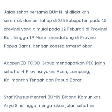
Jalan sehat bersama BUMN ini dilakukan
serentak dan bertahap di 235 kabupaten pada 15
provinsi yang dimulai pada 12 Feburari di Provinsi
Bali, hingga 19 Maret mendatang di Provinsi
Papua Barat, dengan konsep estafet obor.
Adapun ID FOOD Group mendapatkan PIC jalan
sehat di 4 Provinsi yakni: Aceh, Lampung,
Kalimantan Tengah dan Papua Barat.
Staf Khusus Menteri BUMN Bidang Komunikasi
Arya Sinulingga mengatakan jalan sehat ini