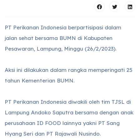
PT Perikanan Indonesia berpartisipasi dalam
jalan sehat bersama BUMN di Kabupaten
Pesawaran, Lampung, Minggu (26/2/2023).
Aksi ini dilakukan dalam rangka memperingati 25
tahun Kementerian BUMN.
PT Perikanan Indonesia diwakili oleh tim TJSL di
Lampung Andoko Saputra bersama dengan anak
perusahaan ID FOOD lainnya yakni PT Sang
Hyang Seri dan PT Rajawali Nusindo.