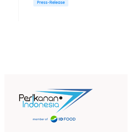
Press-Release