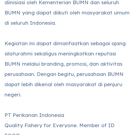
diinisiasi oleh Kementerian BUMN dan seluruh
BUMN yang dapat diikuti oleh masyarakat umum
di seluruh Indonesia.
Kegiatan ini dapat dimanfaatkan sebagai ajang
silaturahmi sekaligus meningkatkan reputasi
BUMN melalui branding, promosi, dan aktivitas
perusahaan. Dengan begitu, perusahaan BUMN
dapat lebih dikenal oleh masyarakat di penjuru
negeri.
PT Perikanan Indonesia
Quality Fishery for Everyone. Member of ID