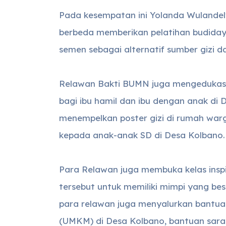
Pada kesempatan ini Yolanda Wulande
berbeda memberikan pelatihan budiday
semen sebagai alternatif sumber gizi 
Relawan Bakti BUMN juga mengedukasi
bagi ibu hamil dan ibu dengan anak di 
menempelkan poster gizi di rumah warga
kepada anak-anak SD di Desa Kolbano.
Para Relawan juga membuka kelas insp
tersebut untuk memiliki mimpi yang bes
para relawan juga menyalurkan bantua
(UMKM) di Desa Kolbano, bantuan sara