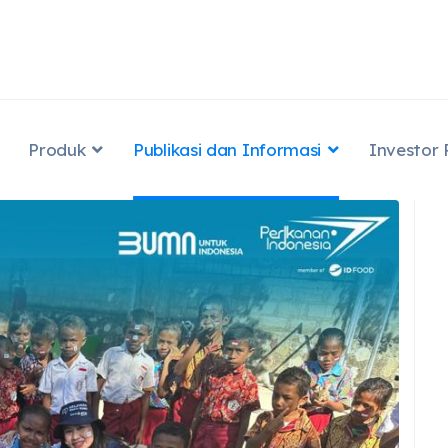
Produk
Publikasi dan Informasi
Investor 