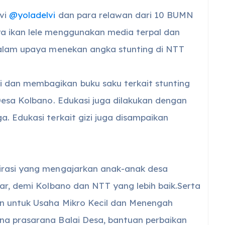
lvi
@yoladelvi
dan para relawan dari 10 BUMN
a ikan lele menggunakan media terpal dan
dalam upaya menekan angka stunting di NTT
 dan membagikan buku saku terkait stunting
Desa Kolbano. Edukasi juga dilakukan dengan
. Edukasi terkait gizi juga disampaikan
irasi yang mengajarkan anak-anak desa
ar, demi Kolbano dan NTT yang lebih baik.Serta
n untuk Usaha Mikro Kecil dan Menengah
na prasarana Balai Desa, bantuan perbaikan