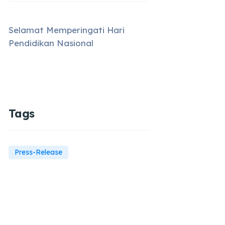
Selamat Memperingati Hari
Pendidikan Nasional
Tags
Press-Release