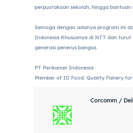
perpustakaan sekolah, hingga bantuan
Semoga dengan adanya program ini d
Indonesia Khususnya di NTT dan turut
generasi penerus bangsa.
PT Perikanan Indonesia
Member of ID Food. Quality Fishery fo
Corcomm / Del