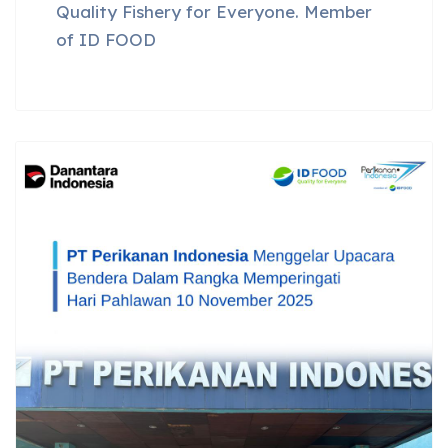
Quality Fishery for Everyone. Member
of ID FOOD