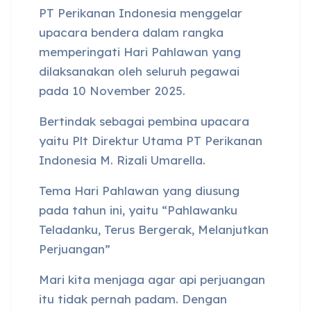
PT Perikanan Indonesia menggelar
upacara bendera dalam rangka
memperingati Hari Pahlawan yang
dilaksanakan oleh seluruh pegawai
pada 10 November 2025.
Bertindak sebagai pembina upacara
yaitu Plt Direktur Utama PT Perikanan
Indonesia M. Rizali Umarella.
Tema Hari Pahlawan yang diusung
pada tahun ini, yaitu “Pahlawanku
Teladanku, Terus Bergerak, Melanjutkan
Perjuangan”
Mari kita menjaga agar api perjuangan
itu tidak pernah padam. Dengan