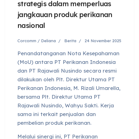
strategis dalam memperluas
jangkauan produk perikanan
nasional
Corcomm / Deliana
Berita
24 November 2025
Penandatanganan Nota Kesepahaman
(MoU) antara PT Perikanan Indonesia
dan PT Rajawali Nusindo secara resmi
dilakukan oleh Plt. Direktur Utama PT
Perikanan Indonesia, M. Rizali Umarella,
bersama Plt. Direktur Utama PT
Rajawali Nusindo, Wahyu Sakti. Kerja
sama ini terkait penjualan dan
pembelian produk perikanan.
Melalui sinergi ini, PT Perikanan