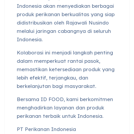
Indonesia akan menyediakan berbagai
produk perikanan berkualitas yang siap
didistribusikan oleh Rajawali Nusindo
melalui jaringan cabangnya di seluruh
Indonesia.
Kolaborasi ini menjadi langkah penting
dalam memperkuat rantai pasok,
memastikan ketersediaan produk yang
lebih efektif, terjangkau, dan
berkelanjutan bagi masyarakat.
Bersama ID FOOD, kami berkomitmen
menghadirkan layanan dan produk
perikanan terbaik untuk Indonesia.
PT Perikanan Indonesia