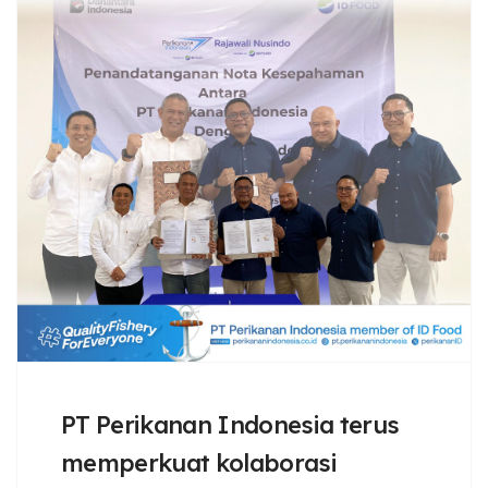
PT Perikanan Indonesia terus
memperkuat kolaborasi