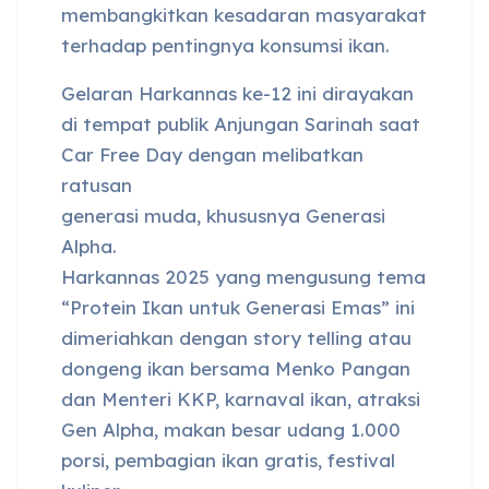
membangkitkan kesadaran masyarakat
terhadap pentingnya konsumsi ikan.
Gelaran Harkannas ke-12 ini dirayakan
di tempat publik Anjungan Sarinah saat
Car Free Day dengan melibatkan
ratusan
generasi muda, khususnya Generasi
Alpha.
Harkannas 2025 yang mengusung tema
“Protein Ikan untuk Generasi Emas” ini
dimeriahkan dengan story telling atau
dongeng ikan bersama Menko Pangan
dan Menteri KKP, karnaval ikan, atraksi
Gen Alpha, makan besar udang 1.000
porsi, pembagian ikan gratis, festival