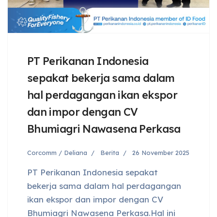
PT Perikanan Indonesia
sepakat bekerja sama dalam
hal perdagangan ikan ekspor
dan impor dengan CV
Bhumiagri Nawasena Perkasa
Corcomm / Deliana
Berita
26 November 2025
PT Perikanan Indonesia sepakat
bekerja sama dalam hal perdagangan
ikan ekspor dan impor dengan CV
Bhumiagri Nawasena Perkasa.Hal ini