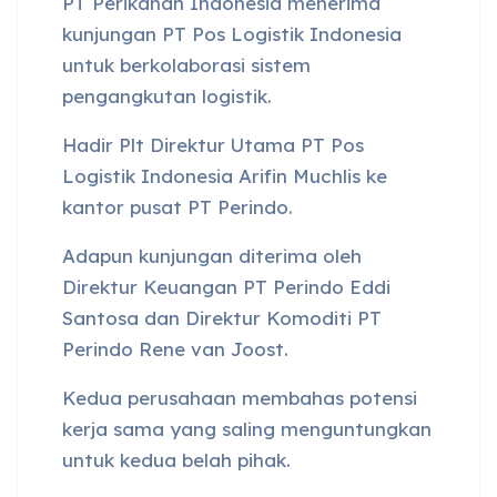
PT Perikanan Indonesia menerima
kunjungan PT Pos Logistik Indonesia
untuk berkolaborasi sistem
pengangkutan logistik.
Hadir Plt Direktur Utama PT Pos
Logistik Indonesia Arifin Muchlis ke
kantor pusat PT Perindo.
Adapun kunjungan diterima oleh
Direktur Keuangan PT Perindo Eddi
Santosa dan Direktur Komoditi PT
Perindo Rene van Joost.
Kedua perusahaan membahas potensi
kerja sama yang saling menguntungkan
untuk kedua belah pihak.