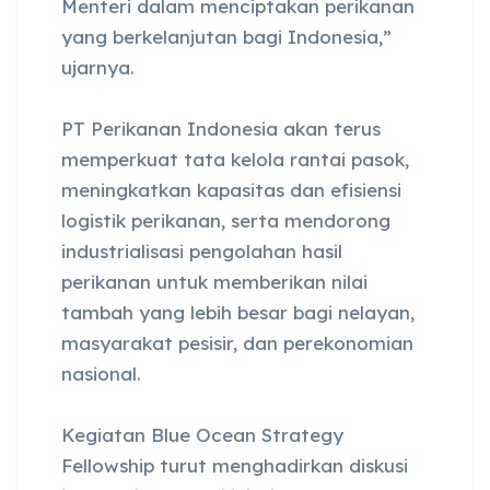
Menteri dalam menciptakan perikanan
yang berkelanjutan bagi Indonesia,”
ujarnya.
PT Perikanan Indonesia akan terus
memperkuat tata kelola rantai pasok,
meningkatkan kapasitas dan efisiensi
logistik perikanan, serta mendorong
industrialisasi pengolahan hasil
perikanan untuk memberikan nilai
tambah yang lebih besar bagi nelayan,
masyarakat pesisir, dan perekonomian
nasional.
Kegiatan Blue Ocean Strategy
Fellowship turut menghadirkan diskusi