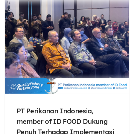
PT Perikanan Indonesia,
member of ID FOOD Dukung
Penuh Terhadap Implementasi