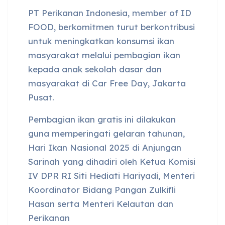
PT Perikanan Indonesia, member of ID
FOOD, berkomitmen turut berkontribusi
untuk meningkatkan konsumsi ikan
masyarakat melalui pembagian ikan
kepada anak sekolah dasar dan
masyarakat di Car Free Day, Jakarta
Pusat.
Pembagian ikan gratis ini dilakukan
guna memperingati gelaran tahunan,
Hari Ikan Nasional 2025 di Anjungan
Sarinah yang dihadiri oleh Ketua Komisi
IV DPR RI Siti Hediati Hariyadi, Menteri
Koordinator Bidang Pangan Zulkifli
Hasan serta Menteri Kelautan dan
Perikanan