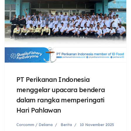
PT Perikanan Indonesia
menggelar upacara bendera
dalam rangka memperingati
Hari Pahlawan
Corcomm / Deliana
Berita
10 November 2025