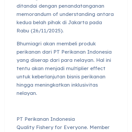
ditandai dengan penandatanganan
memorandum of understanding antara
kedua belah pihak di Jakarta pada
Rabu (26/11/2025).
Bhumiagri akan membeli produk
perikanan dari PT Perikanan Indonesia
yang diserap dari para nelayan. Hal ini
tentu akan menjadi multiplier effect
untuk keberlanjutan bisnis perikanan
hingga meningkatkan inklusivitas
nelayan.
PT Perikanan Indonesia
Quality Fishery for Everyone. Member