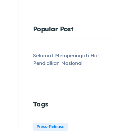
Popular Post
Selamat Memperingati Hari
Pendidikan Nasional
Tags
Press-Release