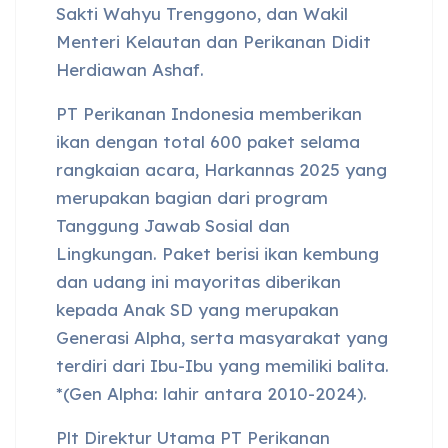
Sakti Wahyu Trenggono, dan Wakil
Menteri Kelautan dan Perikanan Didit
Herdiawan Ashaf.
PT Perikanan Indonesia memberikan
ikan dengan total 600 paket selama
rangkaian acara, Harkannas 2025 yang
merupakan bagian dari program
Tanggung Jawab Sosial dan
Lingkungan. Paket berisi ikan kembung
dan udang ini mayoritas diberikan
kepada Anak SD yang merupakan
Generasi Alpha, serta masyarakat yang
terdiri dari Ibu-Ibu yang memiliki balita.
*(Gen Alpha: lahir antara 2010-2024).
Plt Direktur Utama PT Perikanan