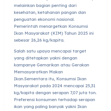
melainkan bagian penting dari
kesehatan, ketahanan pangan dan
penguatan ekonomi nasional.
Pemerintah menargetkan Konsumsi
Ikan Masyarakat (KIM) Tahun 2025 ini
sebesar 26,26 kg/kapita.
Salah satu upaya mencapai target
yang ditetapkan yakni dengan
kampanye Gemarikan atau Gerakan
Memasyaratkan Makan
Ikan.Sementara itu, Konsumsi Ikan
Masyarakat pada 2024 mencapai 25,31
kg/kapita dengan serapan 7,07 juta ton.
Preferensi konsumen terhadap serapan
ikan yang paling banyak yakni Ikan