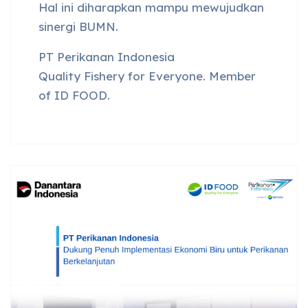
Hal ini diharapkan mampu mewujudkan
sinergi BUMN.
PT Perikanan Indonesia
Quality Fishery for Everyone. Member
of ID FOOD.