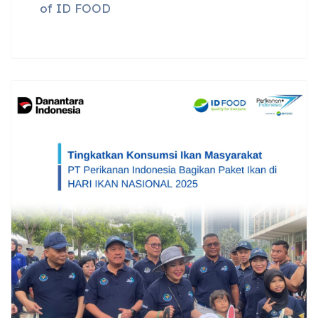
of ID FOOD