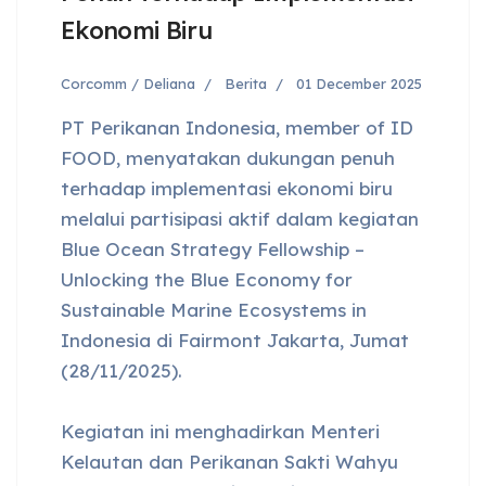
Ekonomi Biru
Corcomm / Deliana
Berita
01 December 2025
PT Perikanan Indonesia, member of ID
FOOD, menyatakan dukungan penuh
terhadap implementasi ekonomi biru
melalui partisipasi aktif dalam kegiatan
Blue Ocean Strategy Fellowship –
Unlocking the Blue Economy for
Sustainable Marine Ecosystems in
Indonesia di Fairmont Jakarta, Jumat
(28/11/2025).
Kegiatan ini menghadirkan Menteri
Kelautan dan Perikanan Sakti Wahyu