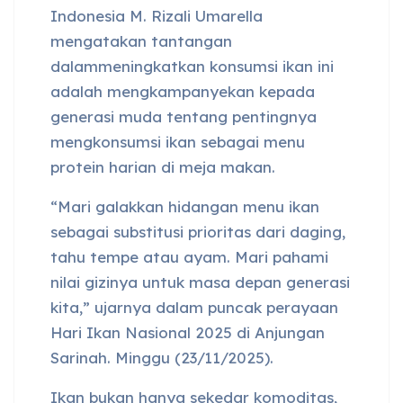
Indonesia M. Rizali Umarella
mengatakan tantangan
dalammeningkatkan konsumsi ikan ini
adalah mengkampanyekan kepada
generasi muda tentang pentingnya
mengkonsumsi ikan sebagai menu
protein harian di meja makan.
“Mari galakkan hidangan menu ikan
sebagai substitusi prioritas dari daging,
tahu tempe atau ayam. Mari pahami
nilai gizinya untuk masa depan generasi
kita,” ujarnya dalam puncak perayaan
Hari Ikan Nasional 2025 di Anjungan
Sarinah. Minggu (23/11/2025).
Ikan bukan hanya sekedar komoditas,