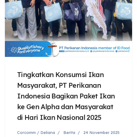
Tingkatkan Konsumsi Ikan
Masyarakat, PT Perikanan
Indonesia Bagikan Paket Ikan
ke Gen Alpha dan Masyarakat
di Hari Ikan Nasional 2025
Corcomm / Deliana
Berita
24 November 2025