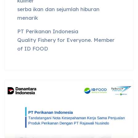
kuliner
serba ikan dan sejumlah hiburan
menarik
PT Perikanan Indonesia
Quality Fishery for Everyone. Member
of ID FOOD