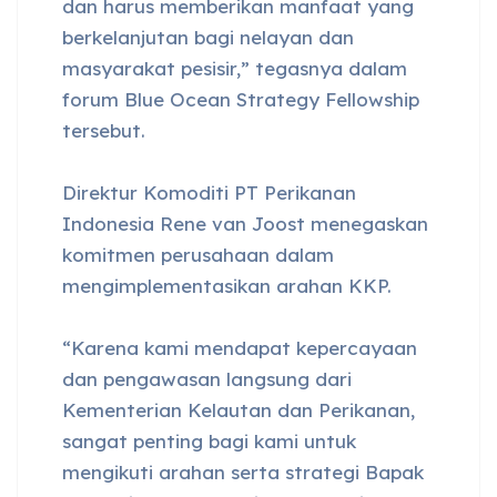
dan harus memberikan manfaat yang
berkelanjutan bagi nelayan dan
masyarakat pesisir,” tegasnya dalam
forum Blue Ocean Strategy Fellowship
tersebut.
Direktur Komoditi PT Perikanan
Indonesia Rene van Joost menegaskan
komitmen perusahaan dalam
mengimplementasikan arahan KKP.
“Karena kami mendapat kepercayaan
dan pengawasan langsung dari
Kementerian Kelautan dan Perikanan,
sangat penting bagi kami untuk
mengikuti arahan serta strategi Bapak