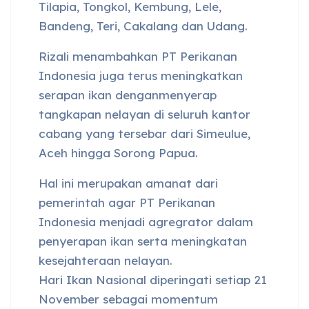
Tilapia, Tongkol, Kembung, Lele,
Bandeng, Teri, Cakalang dan Udang.
Rizali menambahkan PT Perikanan
Indonesia juga terus meningkatkan
serapan ikan denganmenyerap
tangkapan nelayan di seluruh kantor
cabang yang tersebar dari Simeulue,
Aceh hingga Sorong Papua.
Hal ini merupakan amanat dari
pemerintah agar PT Perikanan
Indonesia menjadi agregrator dalam
penyerapan ikan serta meningkatan
kesejahteraan nelayan.
Hari Ikan Nasional diperingati setiap 21
November sebagai momentum