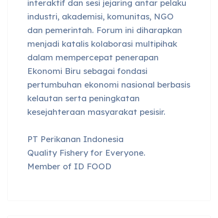
interaktif dan sesi jejaring antar pelaku
industri, akademisi, komunitas, NGO
dan pemerintah. Forum ini diharapkan
menjadi katalis kolaborasi multipihak
dalam mempercepat penerapan
Ekonomi Biru sebagai fondasi
pertumbuhan ekonomi nasional berbasis
kelautan serta peningkatan
kesejahteraan masyarakat pesisir.
PT Perikanan Indonesia
Quality Fishery for Everyone.
Member of ID FOOD