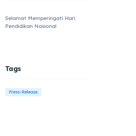
Selamat Memperingati Hari
Pendidikan Nasional
Tags
Press-Release