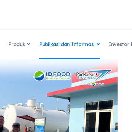
Produk
Publikasi dan Informasi
Investor 