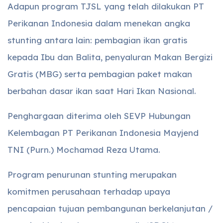
Adapun program TJSL yang telah dilakukan PT
Perikanan Indonesia dalam menekan angka
stunting antara lain: pembagian ikan gratis
kepada Ibu dan Balita, penyaluran Makan Bergizi
Gratis (MBG) serta pembagian paket makan
berbahan dasar ikan saat Hari Ikan Nasional.
Penghargaan diterima oleh SEVP Hubungan
Kelembagan PT Perikanan Indonesia Mayjend
TNI (Purn.) Mochamad Reza Utama.
Program penurunan stunting merupakan
komitmen perusahaan terhadap upaya
pencapaian tujuan pembangunan berkelanjutan /