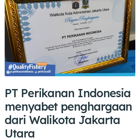
PT Perikanan Indonesia
menyabet penghargaan
dari Walikota Jakarta
Utara