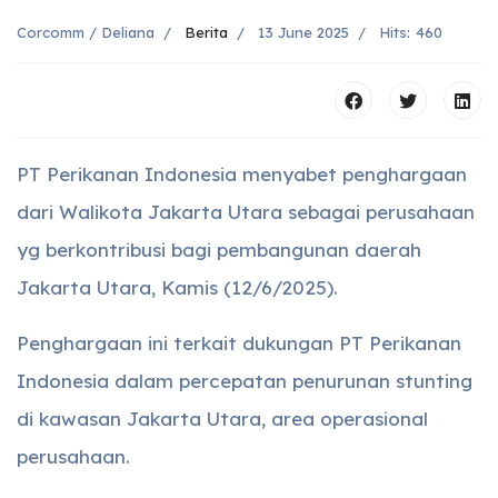
Corcomm / Deliana
Berita
13 June 2025
Hits: 460
PT Perikanan Indonesia menyabet penghargaan
dari Walikota Jakarta Utara sebagai perusahaan
yg berkontribusi bagi pembangunan daerah
Jakarta Utara, Kamis (12/6/2025).
Penghargaan ini terkait dukungan PT Perikanan
Indonesia dalam percepatan penurunan stunting
di kawasan Jakarta Utara, area operasional
perusahaan.