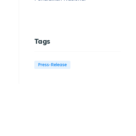
Tags
Press-Release