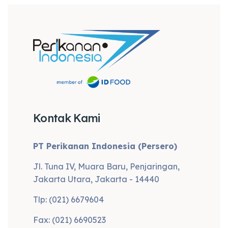
Kontak Kami
PT Perikanan Indonesia (Persero)
Jl. Tuna IV, Muara Baru, Penjaringan,
Jakarta Utara, Jakarta - 14440
Tlp: (021) 6679604
Fax: (021) 6690523