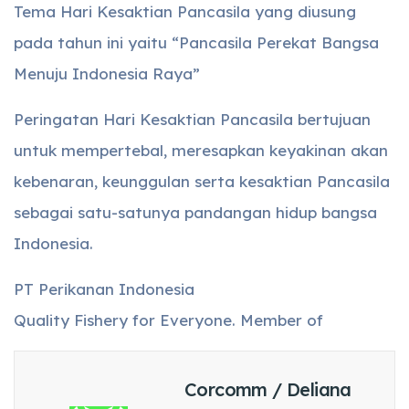
Tema Hari Kesaktian Pancasila yang diusung
pada tahun ini yaitu “Pancasila Perekat Bangsa
Menuju Indonesia Raya”
Peringatan Hari Kesaktian Pancasila bertujuan
untuk mempertebal, meresapkan keyakinan akan
kebenaran, keunggulan serta kesaktian Pancasila
sebagai satu-satunya pandangan hidup bangsa
Indonesia.
PT Perikanan Indonesia
Quality Fishery for Everyone. Member of
Corcomm / Deliana