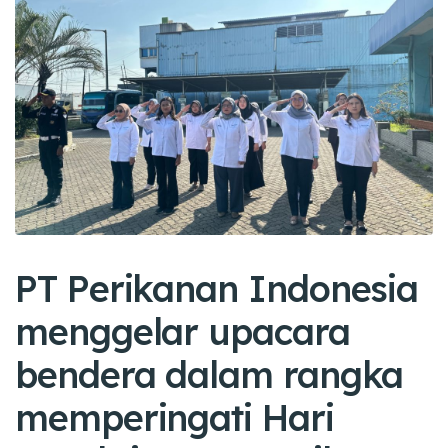
PT Perikanan Indonesia
menggelar upacara
bendera dalam rangka
memperingati Hari