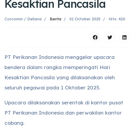
Kesaktian Pancasila
Corcomm / Deliana
Berita
01 October 2025
Hits: 420
PT Perikanan Indonesia menggelar upacara
bendera dalam rangka memperingati Hari
Kesaktian Pancasila yang dilaksanakan oleh
seluruh pegawai pada 1 Oktober 2025.
Upacara dilaksanakan serentak di kantor pusat
PT Perikanan Indonesia dan perwakilan kantor
cabang.