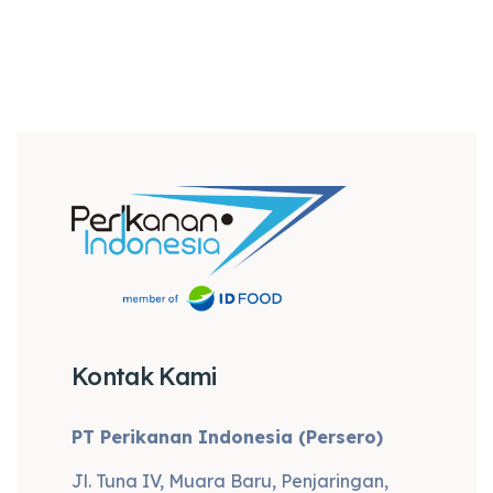
Kontak Kami
PT Perikanan Indonesia (Persero)
Jl. Tuna IV, Muara Baru, Penjaringan,