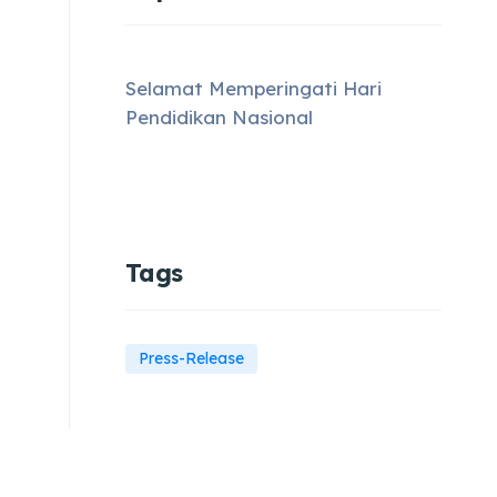
Selamat Memperingati Hari
Pendidikan Nasional
Tags
Press-Release