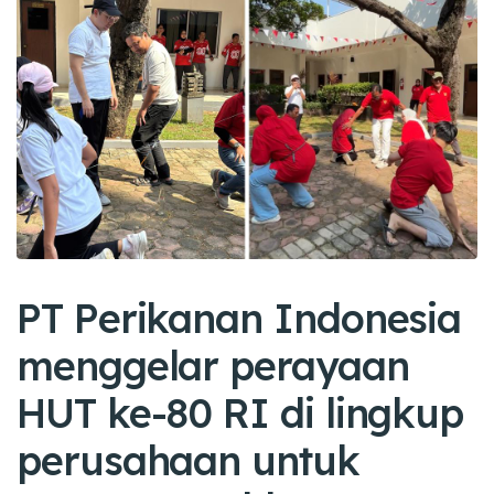
PT Perikanan Indonesia
menggelar perayaan
HUT ke-80 RI di lingkup
perusahaan untuk