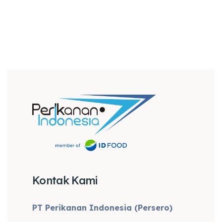
Kontak Kami
PT Perikanan Indonesia (Persero)