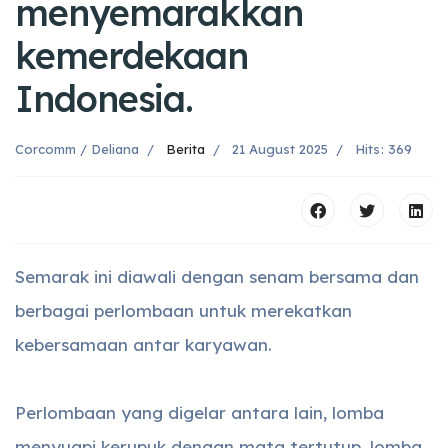
menyemarakkan
kemerdekaan
Indonesia.
Corcomm / Deliana
Berita
21 August 2025
Hits: 369
Semarak ini diawali dengan senam bersama dan
berbagai perlombaan untuk merekatkan
kebersamaan antar karyawan.
Perlombaan yang digelar antara lain, lomba
menyuapi kerupuk dengan mata tertutup, lomba