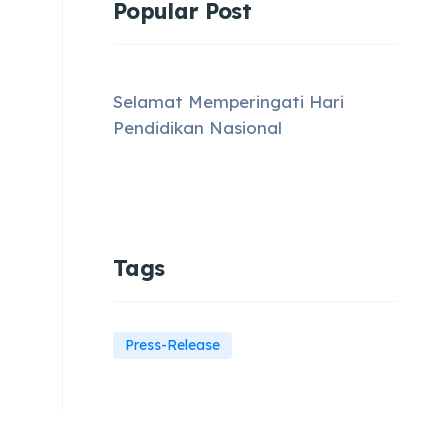
Popular Post
Selamat Memperingati Hari
Pendidikan Nasional
Tags
Press-Release