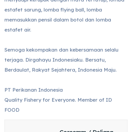
estafet sarung, lomba flying ball, lomba
memasukkan pensil dalam botol dan lomba
estafet air.
Semoga kekompakan dan kebersamaan selalu
terjaga. Dirgahayu Indonesiaku. Bersatu,
Berdaulat, Rakyat Sejahtera, Indonesia Maju.
PT Perikanan Indonesia
Quality Fishery for Everyone. Member of ID
FOOD