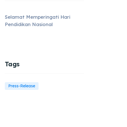
Selamat Memperingati Hari
Pendidikan Nasional
Tags
Press-Release