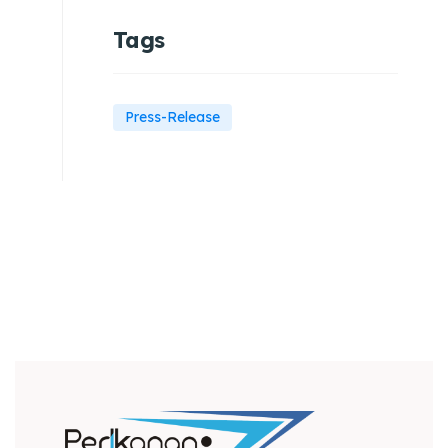
Tags
Press-Release