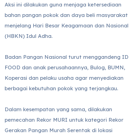
Aksi ini dilakukan guna menjaga ketersediaan
bahan pangan pokok dan daya beli masyarakat
menjelang Hari Besar Keagamaan dan Nasional
(HBKN) Idul Adha.
Badan Pangan Nasional turut menggandeng ID
FOOD dan anak perusahaannya, Bulog, BUMN,
Koperasi dan pelaku usaha agar menyediakan
berbagai kebutuhan pokok yang terjangkau.
Dalam kesempatan yang sama, dilakukan
pemecahan Rekor MURI untuk kategori Rekor
Gerakan Pangan Murah Serentak di lokasi