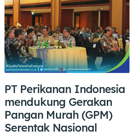
PT Perikanan Indonesia
mendukung Gerakan
Pangan Murah (GPM)
Serentak Nasional