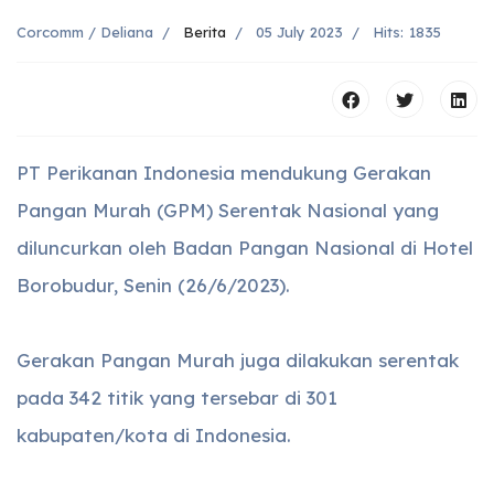
Corcomm / Deliana
Berita
05 July 2023
Hits: 1835
PT Perikanan Indonesia mendukung Gerakan
Pangan Murah (GPM) Serentak Nasional yang
diluncurkan oleh Badan Pangan Nasional di Hotel
Borobudur, Senin (26/6/2023).
Gerakan Pangan Murah juga dilakukan serentak
pada 342 titik yang tersebar di 301
kabupaten/kota di Indonesia.