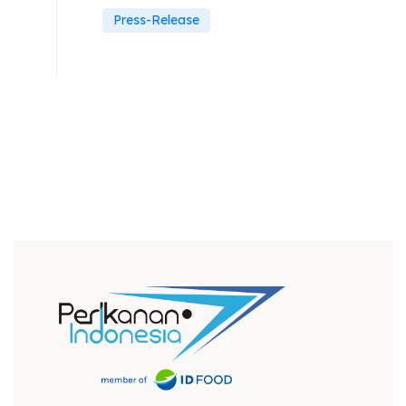
Press-Release