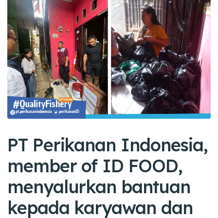
PT Perikanan Indonesia,
member of ID FOOD,
menyalurkan bantuan
kepada karyawan dan