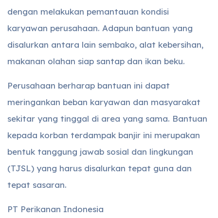
dengan melakukan pemantauan kondisi
karyawan perusahaan. Adapun bantuan yang
disalurkan antara lain sembako, alat kebersihan,
makanan olahan siap santap dan ikan beku.
Perusahaan berharap bantuan ini dapat
meringankan beban karyawan dan masyarakat
sekitar yang tinggal di area yang sama. Bantuan
kepada korban terdampak banjir ini merupakan
bentuk tanggung jawab sosial dan lingkungan
(TJSL) yang harus disalurkan tepat guna dan
tepat sasaran.
PT Perikanan Indonesia