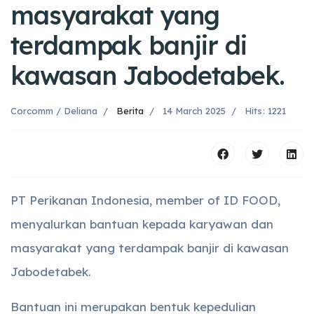
masyarakat yang
terdampak banjir di
kawasan Jabodetabek.
Corcomm / Deliana
Berita
14 March 2025
Hits: 1221
PT Perikanan Indonesia, member of ID FOOD,
menyalurkan bantuan kepada karyawan dan
masyarakat yang terdampak banjir di kawasan
Jabodetabek.
Bantuan ini merupakan bentuk kepedulian