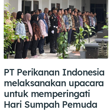
PT Perikanan Indonesia
melaksanakan upacara
untuk memperingati
Hari Sumpah Pemuda