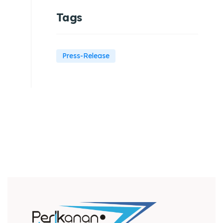
Tags
Press-Release