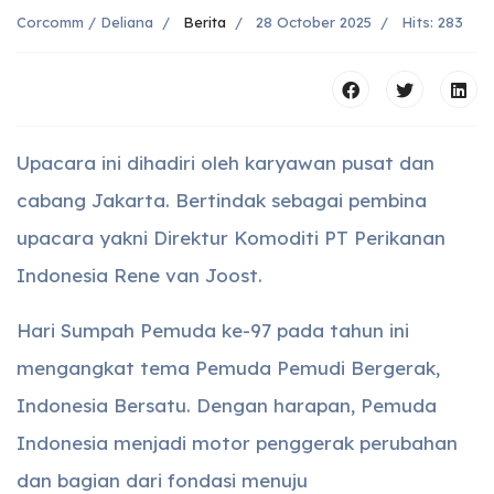
Corcomm / Deliana
Berita
28 October 2025
Hits: 283
Upacara ini dihadiri oleh karyawan pusat dan
cabang Jakarta. Bertindak sebagai pembina
upacara yakni Direktur Komoditi PT Perikanan
Indonesia Rene van Joost.
Hari Sumpah Pemuda ke-97 pada tahun ini
mengangkat tema Pemuda Pemudi Bergerak,
Indonesia Bersatu. Dengan harapan, Pemuda
Indonesia menjadi motor penggerak perubahan
dan bagian dari fondasi menuju