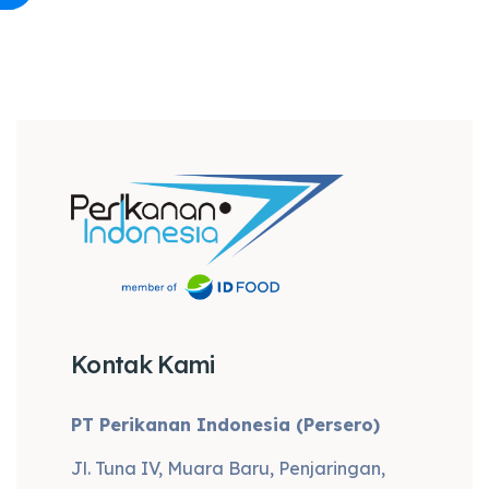
Kontak Kami
PT Perikanan Indonesia (Persero)
Jl. Tuna IV, Muara Baru, Penjaringan,